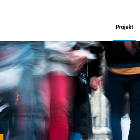
Projekt