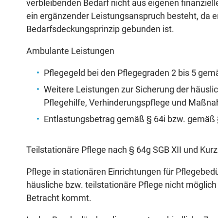
verbleibenden Bedarf nicht aus eigenen finanzielle
ein ergänzender Leistungsanspruch besteht, da er
Bedarfsdeckungsprinzip gebunden ist.
Ambulante Leistungen
Pflegegeld bei den Pflegegraden 2 bis 5 gem
Weitere Leistungen zur Sicherung der häusli
Pflegehilfe, Verhinderungspflege und Maß
Entlastungsbetrag gemäß § 64i bzw. gemäß 
Teilstationäre Pflege nach § 64g SGB XII und Kurz
Pflege in stationären Einrichtungen für Pflegebed
häusliche bzw. teilstationäre Pflege nicht möglich
Betracht kommt.