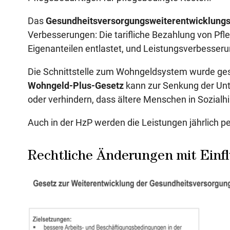
Das
Gesundheitsversorgungsweiterentwicklung
Verbesserungen: Die tarifliche Bezahlung von Pfle
Eigenanteilen entlastet, und Leistungsverbesseru
Die Schnittstelle zum Wohngeldsystem wurde ge
Wohngeld-Plus-Gesetz
kann zur Senkung der Unt
oder verhindern, dass ältere Menschen in Sozialhil
Auch in der HzP werden die Leistungen jährlich p
Rechtliche Änderungen mit Einflu