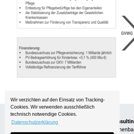
Wir verzichten auf den Einsatz von Tracking-
Cookies. Wir verwenden ausschließlich
technisch notwendige Cookies.
Consultin
Datenschutzerklärung
Rothenba