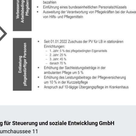
g für Steuerung und soziale Entwicklung GmbH
umchaussee 11