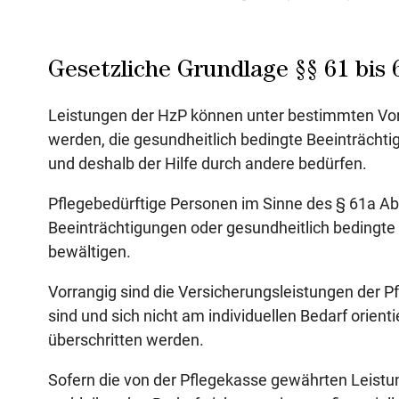
Gesetzliche Grundlage §§ 61 bis
Leistungen der HzP können unter bestimmten V
werden, die gesundheitlich bedingte Beeinträchti
und deshalb der Hilfe durch andere bedürfen.
Pflegebedürftige Personen im Sinne des § 61a Abs
Beeinträchtigungen oder gesundheitlich bedingte
bewältigen.
Vorrangig sind die Versicherungsleistungen der 
sind und sich nicht am individuellen Bedarf orient
überschritten werden.
Sofern die von der Pflegekasse gewährten Leistu