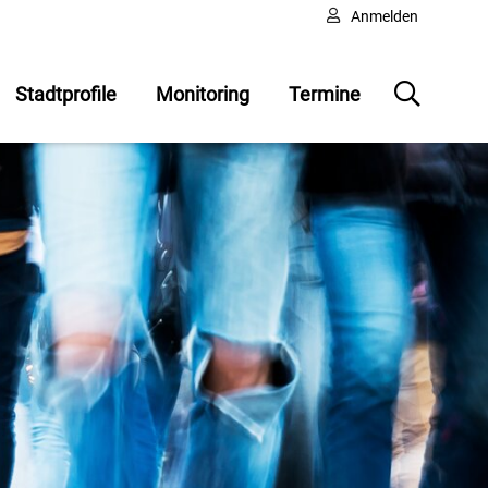
Anmelden
Stadtprofile
Monitoring
Termine