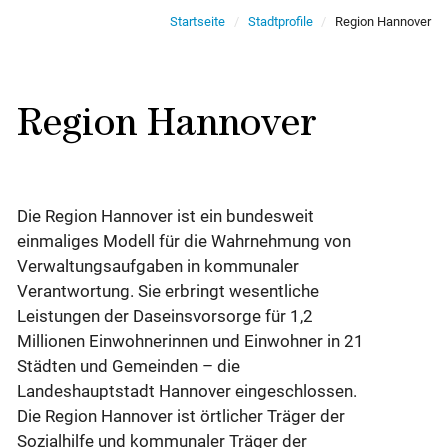
Startseite
Stadtprofile
Region Hannover
Region Hannover
Die Region Hannover ist ein bundesweit
einmaliges Modell für die Wahrnehmung von
Verwaltungsaufgaben in kommunaler
Verantwortung. Sie erbringt wesentliche
Leistungen der Daseinsvorsorge für 1,2
Millionen Einwohnerinnen und Einwohner in 21
Städten und Gemeinden – die
Landeshauptstadt Hannover eingeschlossen.
Die Region Hannover ist örtlicher Träger der
Sozialhilfe und kommunaler Träger der