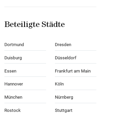
Beteiligte Städte
Dortmund
Dresden
Duisburg
Düsseldorf
Essen
Frankfurt am Main
Hannover
Köln
München
Nürnberg
Rostock
Stuttgart