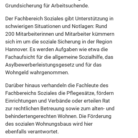
Grundsicherung für Arbeitsuchende.
Der Fachbereich Soziales gibt Unterstützung in
schwierigen Situationen und Notlagen: Rund
200 Mitarbeiterinnen und Mitarbeiter kümmern
sich im um die soziale Sicherung in der Region
Hannover. Es werden Aufgaben wie etwa die
Fachaufsicht für die allgemeine Sozialhilfe, das
Asylbewerberleistungsgesetz und für das
Wohngeld wahrgenommen.
Darüber hinaus verhandeln die Fachleute des
Fachbereichs Soziales die Pflegesätze, fördern
Einrichtungen und Verbände oder erteilen Rat
zur rechtlichen Betreuung sowie zum alten- und
behindertengerechten Wohnen. Die Förderung
des sozialen Wohnungsbaus wird hier
ebenfalls verantwortet.