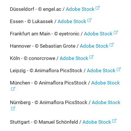
Düsseldorf - © engel.ac /
Adobe Stock
Essen - © Lukassek /
Adobe Stock
Frankfurt am Main - © eyetronic /
Adobe Stock
Hannover - © Sebastian Grote /
Adobe Stock
Köln - © conorcrowe /
Adobe Stock
Leipzig - © Animaflora PicsStock /
Adobe Stock
München - © Animaflora PicsStock /
Adobe Stock
Nürnberg - © Animaflora PicsStock /
Adobe Stock
Stuttgart - © Manuel Schönfeld /
Adobe Stock