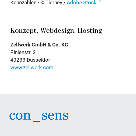
Kennzahlen - © Tierney /
Adobe Stock
Konzept, Webdesign, Hosting
Zellwerk GmbH & Co. KG
Pinienstr. 2
40233 Düsseldorf
www.zellwerk.com