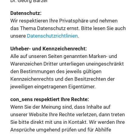
Dr. Georg Barzel
Datenschutz:
Wir respektieren Ihre Privatsphäre und nehmen
das Thema Datenschutz ernst. Bitte lesen Sie auch
unsere
Datenschutzrichtlinien
.
Urheber- und Kennzeichenrecht:
Alle auf unseren Seiten genannten Marken- und
Warenzeichen Dritter unterliegen uneingeschränkt
den Bestimmungen des jeweils gültigen
Kennzeichenrechts und den Besitzrechten der
jeweiligen eingetragenen Eigentümer.
con_sens respektiert Ihre Rechte:
Wenn Sie der Meinung sind, dass Inhalte auf
unserer Website Ihre Rechte verletzen, dann treten
Sie bitte direkt mit uns in Kontakt. Wir werden Ihre
Ansprüche umgehend prüfen und für Abhilfe