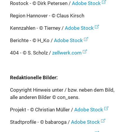
Rostock - © Dirk Petersen /
Adobe Stock
Region Hannover - © Claus Kirsch
Kennzahlen - © Tierney /
Adobe Stock
Berichte - © H_Ko /
Adobe Stock
404 - © S. Scholz /
zellwerk.com
Redaktionelle Bilder:
Copyright Hinweis unter / bzw. neben dem Bild,
alle anderen Bilder © con_sens.
Projekt - © Christian Müller /
Adobe Stock
Stadtprofile - © babaroga /
Adobe Stock