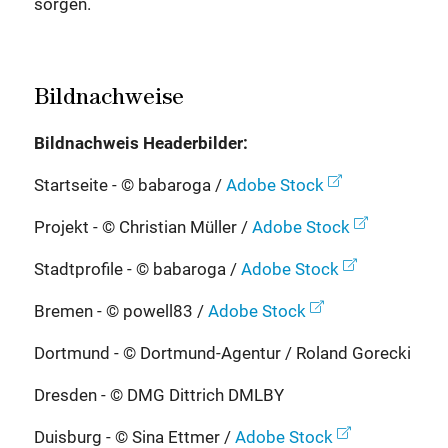
sorgen.
Bildnachweise
Bildnachweis Headerbilder:
Startseite - © babaroga /
Adobe Stock
Projekt - © Christian Müller /
Adobe Stock
Stadtprofile - © babaroga /
Adobe Stock
Bremen - © powell83 /
Adobe Stock
Dortmund - © Dortmund-Agentur / Roland Gorecki
Dresden - © DMG Dittrich DMLBY
Duisburg - © Sina Ettmer /
Adobe Stock